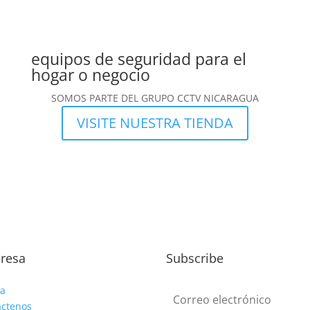
equipos de seguridad para el
hogar o negocio
SOMOS PARTE DEL GRUPO CCTV NICARAGUA
VISITE NUESTRA TIENDA
resa
Subscribe
ca
actenos