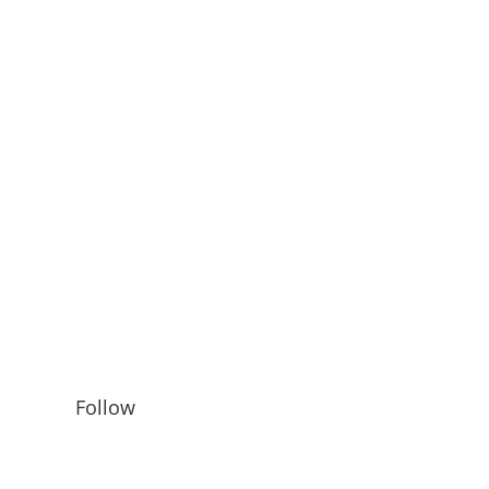
Follow