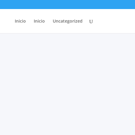
Inicio
Inicio
Uncategorized