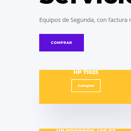
Equipos de Segunda, con factura 
COMPRAR
HP 71025
Comprar